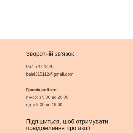
Зворотній зв’язок
067 570 73 26
balai315112@gmail.com
Графік роботи
пн-сб: з 9:00 до 20:00
нд: з 9:00 до 18:00
Підпішиться, шоб отримувати
повідомлення про акції