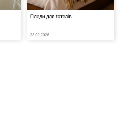
Пледи для готелів
23.02.2026