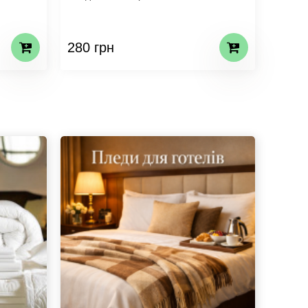
280 грн