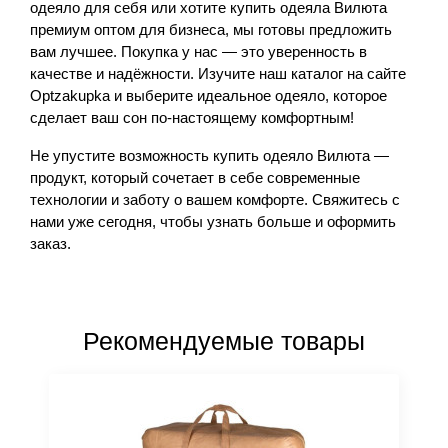
одеяло для себя или хотите купить одеяла Вилюта 
премиум оптом для бизнеса, мы готовы предложить 
вам лучшее. Покупка у нас — это уверенность в 
качестве и надёжности. Изучите наш каталог на сайте 
Optzakupka и выберите идеальное одеяло, которое 
сделает ваш сон по-настоящему комфортным!
Не упустите возможность купить одеяло Вилюта — 
продукт, который сочетает в себе современные 
технологии и заботу о вашем комфорте. Свяжитесь с 
нами уже сегодня, чтобы узнать больше и оформить 
заказ.
Рекомендуемые товары