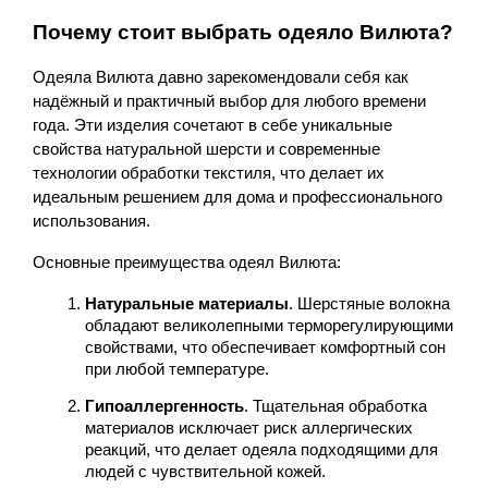
Почему стоит выбрать одеяло Вилюта?
Одеяла Вилюта давно зарекомендовали себя как 
надёжный и практичный выбор для любого времени 
года. Эти изделия сочетают в себе уникальные 
свойства натуральной шерсти и современные 
технологии обработки текстиля, что делает их 
идеальным решением для дома и профессионального 
использования.
Основные преимущества одеял Вилюта:
Натуральные материалы
. Шерстяные волокна 
обладают великолепными терморегулирующими 
свойствами, что обеспечивает комфортный сон 
при любой температуре.
Гипоаллергенность
. Тщательная обработка 
материалов исключает риск аллергических 
реакций, что делает одеяла подходящими для 
людей с чувствительной кожей.