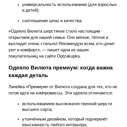
универсальность использования (для взрослых 
и детей);
соотношение цены и качества.
«Одеяло Вилюта шерстяное стало настоящим 
открытием для нашей семьи. Оно мягкое, тёплое и 
выглядит очень стильно! Рекомендую всем, кто ценит 
уют и комфорт», — пишет одна из наших 
покупательниц на сайте Optzakupka.
Одеяло Вилюта премиум: когда важна 
каждая деталь
Линейка «Премиум» от Вилюта создана для тех, кто не 
готов идти на компромиссы. Эти одеяла отличаются:
использованием высококачественной шерсти 
высшего сорта;
утончённым дизайном, который подчеркнёт 
изысканность любого интерьера;