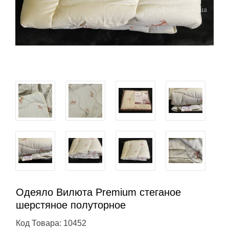
Одеяло Вилюта Premium стеганое
шерстяное полуторное
Код Товара: 10452