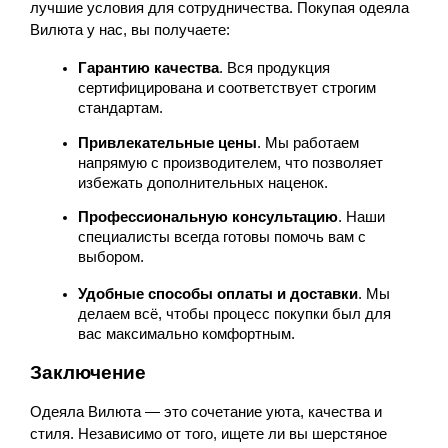
лучшие условия для сотрудничества. Покупая одеяла 
Вилюта у нас, вы получаете:
Гарантию качества
. Вся продукция 
сертифицирована и соответствует строгим 
стандартам.
Привлекательные цены
. Мы работаем 
напрямую с производителем, что позволяет 
избежать дополнительных наценок.
Профессиональную консультацию
. Наши 
специалисты всегда готовы помочь вам с 
выбором.
Удобные способы оплаты и доставки
. Мы 
делаем всё, чтобы процесс покупки был для 
вас максимально комфортным.
Заключение
Одеяла Вилюта — это сочетание уюта, качества и 
стиля. Независимо от того, ищете ли вы шерстяное 