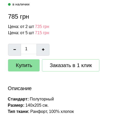
в наличии
785 грн
Цена: от 2 шт
735 грн
Цена: от 5 шт
715 грн
Купить
Заказать в 1 клик
Описание
Стандарт:
Полуторный
Размер:
140х205 см.
Тип ткани:
Ранфорт, 100% хлопок