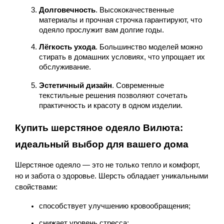
Долговечность
. Высококачественные 
материалы и прочная строчка гарантируют, что 
одеяло прослужит вам долгие годы.
Лёгкость ухода
. Большинство моделей можно 
стирать в домашних условиях, что упрощает их 
обслуживание.
Эстетичный дизайн
. Современные 
текстильные решения позволяют сочетать 
практичность и красоту в одном изделии.
Купить шерстяное одеяло Вилюта: 
идеальный выбор для вашего дома
Шерстяное одеяло — это не только тепло и комфорт, 
но и забота о здоровье. Шерсть обладает уникальными 
свойствами:
способствует улучшению кровообращения;
снижает уровень стресса;