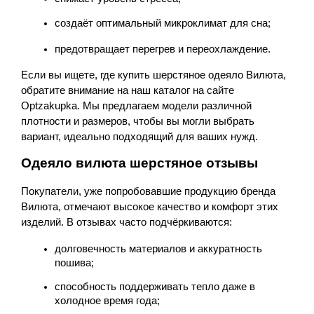
создаёт оптимальный микроклимат для сна;
предотвращает перегрев и переохлаждение.
Если вы ищете, где купить шерстяное одеяло Вилюта, 
обратите внимание на наш каталог на сайте 
Optzakupka. Мы предлагаем модели различной 
плотности и размеров, чтобы вы могли выбрать 
вариант, идеально подходящий для ваших нужд.
Одеяло вилюта шерстяное отзывы
Покупатели, уже попробовавшие продукцию бренда 
Вилюта, отмечают высокое качество и комфорт этих 
изделий. В отзывах часто подчёркиваются:
долговечность материалов и аккуратность 
пошива;
способность поддерживать тепло даже в 
холодное время года;