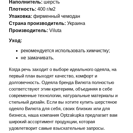
Наполнитель:
шерсть
Плотность:
400 г/м2
Упаковка:
фирменный чемодан
Страна производитель:
Украина
Производитель:
Viluta
Уход:
рекомендуется использовать химчистку;
не замачивать.
Когда речь заходит о выборе идеального одеяла, на 
первый план выходят качество, комфорт и 
долговечность. Одеяла бренда Вилюта полностью 
соответствуют этим критериям, объединяя в себе 
современные технологии, натуральные материалы и 
стильный дизайн. Если вы хотите купить шерстяное 
одеяло Вилюта для себя, своих близких или для 
бизнеса, наша компания Optzakupka предлагает вам 
широкий ассортимент продукции, которая 
удовлетворит самые взыскательные запросы.