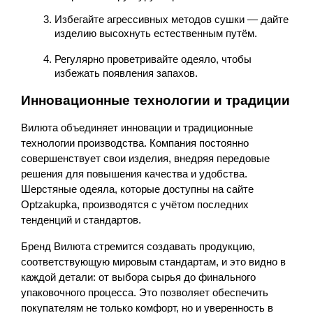
Избегайте агрессивных методов сушки — дайте 
изделию высохнуть естественным путём.
Регулярно проветривайте одеяло, чтобы 
избежать появления запахов.
Инновационные технологии и традиции
Вилюта объединяет инновации и традиционные 
технологии производства. Компания постоянно 
совершенствует свои изделия, внедряя передовые 
решения для повышения качества и удобства. 
Шерстяные одеяла, которые доступны на сайте 
Optzakupka, производятся с учётом последних 
тенденций и стандартов.
Бренд Вилюта стремится создавать продукцию, 
соответствующую мировым стандартам, и это видно в 
каждой детали: от выбора сырья до финального 
упаковочного процесса. Это позволяет обеспечить 
покупателям не только комфорт, но и уверенность в 