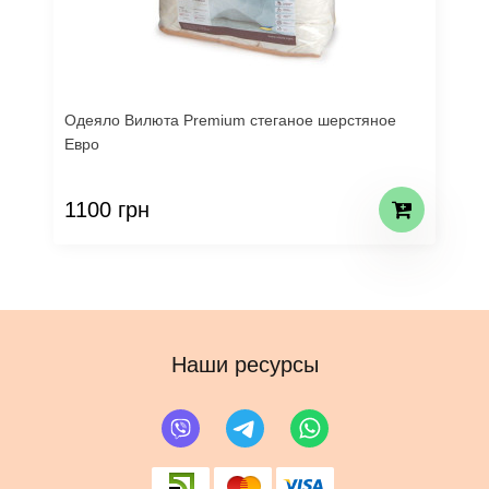
Одеяло Вилюта Premium стеганое шерстяное
Евро
1100 грн
Наши ресурсы