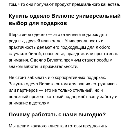
том, что они получают продукт премиального качества.
Купить одеяло Вилюта: универсальный 
выбор для подарков
Шерстяное одеяло — это отличный подарок для 
родных, друзей или коллег. Универсальность и 
практичность делают его подходящим для любого 
случая: юбилей, новоселье, праздник или просто знак 
внимания. Одеяло Вилюта премиум станет особым 
знаком заботы и признательности.
Не стоит забывать и о корпоративных подарках. 
Закупка одеял Вилюта оптом для ваших сотрудников 
или партнёров — это не только стильный, но и 
полезный презент, который подчеркнёт вашу заботу и 
внимание к деталям.
Почему работать с нами выгодно?
Мы ценим каждого клиента и готовы предложить 