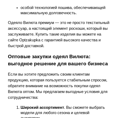
особой технологией пошива, обеспечивающей 
максимальную долговечность.
Одеяло Вилюта премиум — это не просто текстильный 
аксессуар, а настоящий элемент роскоши, который вы 
заслуживаете. Купить такие изделия вы можете на 
сайте Optzakupka с гарантией высокого качества и 
быстрой доставкой.
Оптовые закупки одеял Вилюта: 
выгодное решение для вашего бизнеса
Если вы хотите предложить своим клиентам 
продукцию, которая пользуется стабильным спросом, 
обратите внимание на возможность покупки одеял 
Вилюта оптом. Мы предлагаем выгодные условия для 
сотрудничества:
Широкий ассортимент
. Вы сможете выбрать 
модели для любого сезона и целевой 
аудитории.