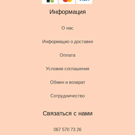
Информация
О нас
Информацио о доставке
Оплата
Условия соглашения
Обмен и возврат
Сотрудничество
Связаться с нами
067 570 73 26