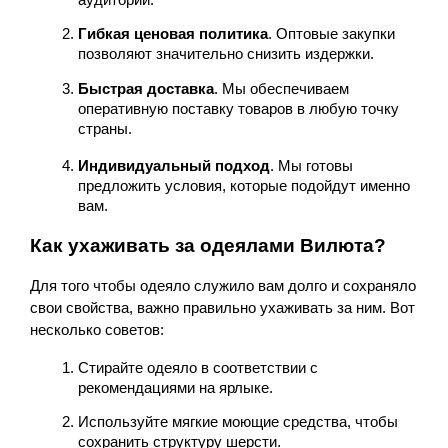
Гибкая ценовая политика
. Оптовые закупки 
позволяют значительно снизить издержки.
Быстрая доставка
. Мы обеспечиваем 
оперативную поставку товаров в любую точку 
страны.
Индивидуальный подход
. Мы готовы 
предложить условия, которые подойдут именно 
вам.
Как ухаживать за одеялами Вилюта?
Для того чтобы одеяло служило вам долго и сохраняло 
свои свойства, важно правильно ухаживать за ним. Вот 
несколько советов:
Стирайте одеяло в соответствии с 
рекомендациями на ярлыке.
Используйте мягкие моющие средства, чтобы 
сохранить структуру шерсти.