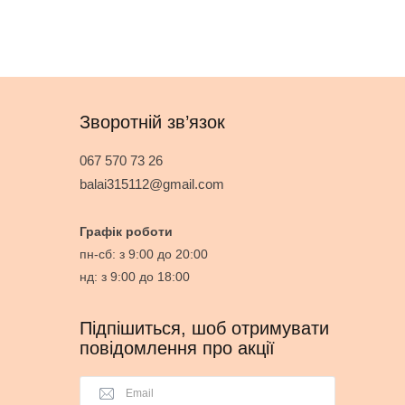
Зворотній зв’язок
067 570 73 26
balai315112@gmail.com
Графік роботи
пн-сб: з 9:00 до 20:00
нд: з 9:00 до 18:00
Підпішиться, шоб отримувати
повідомлення про акції