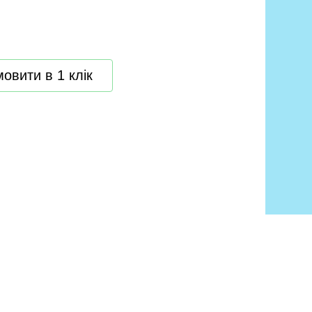
овити в 1 клік