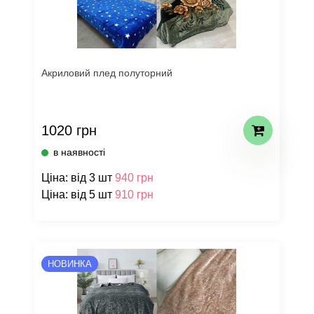
Акриловий плед полуторний
1020 грн
в наявності
Ціна: від 3 шт
940 грн
Ціна: від 5 шт
910 грн
НОВИНКА