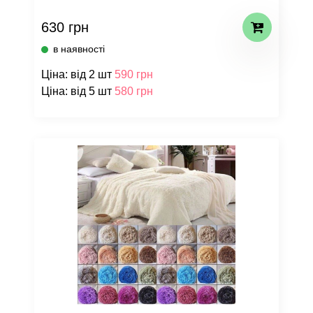
630 грн
в наявності
Ціна: від 2 шт
590 грн
Ціна: від 5 шт
580 грн