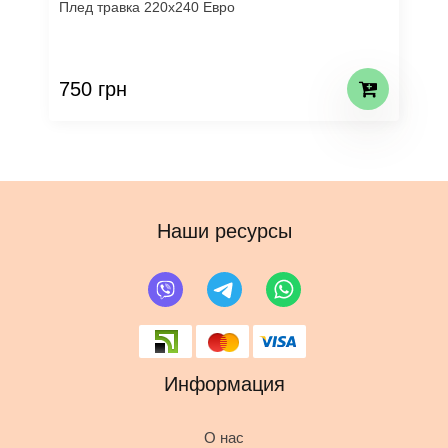
Плед травка 220х240 Евро
750 грн
Наши ресурсы
Информация
О нас