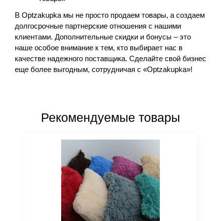
В Optzakupka мы не просто продаем товары, а создаем 
долгосрочные партнерские отношения с нашими 
клиентами. Дополнительные скидки и бонусы – это 
наше особое внимание к тем, кто выбирает нас в 
качестве надежного поставщика. Сделайте свой бизнес 
еще более выгодным, сотрудничая с «
Optzakupka
»!
Рекомендуемые товары