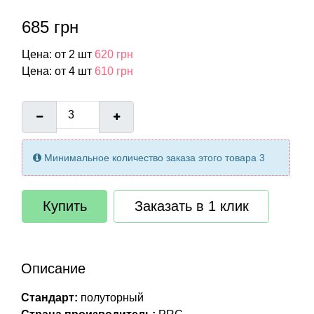
685 грн
Цена: от 2 шт
620 грн
Цена: от 4 шт
610 грн
Минимальное количество заказа этого товара 3
Купить
Заказать в 1 клик
Описание
Стандарт:
полуторный