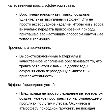
Качественный ворс с эффектом травы:
Ворс пледа напоминает травку, создавая 
удивительный визуальный эффект. Это не 
просто аксессуарное изделие; Чтобы нить ворса 
визуально передать прикосновения природы, 
приглашаю вас настоящим способом ощутить ее 
тепло и гармонию.
Прочность и применение:
Высокотехнологичные материалы и 
качественное исполнение обеспечивают то, что 
травка останется с вами на долгие годы, 
сохраняя свою первозданную мягкость и 
привлекательность.
Эффект "природного уюта":
Плед травка не просто украшение интерьера; он 
создает уютное пространство, напоминающее о 
прогулках по лугам и лесам. Окунитесь в 
атмосферу природной гармонии, не покидая 