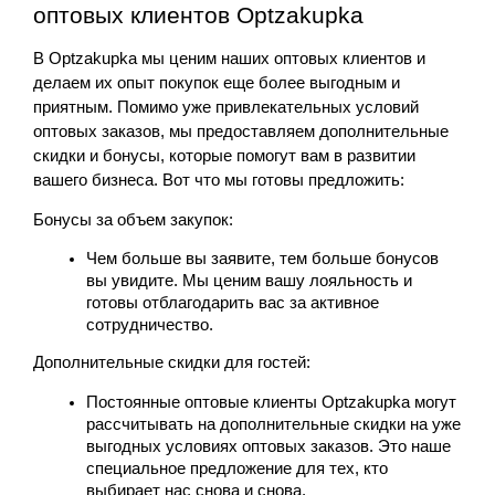
оптовых клиентов Optzakupka
В Optzakupka мы ценим наших оптовых клиентов и 
делаем их опыт покупок еще более выгодным и 
приятным. Помимо уже привлекательных условий 
оптовых заказов, мы предоставляем дополнительные 
скидки и бонусы, которые помогут вам в развитии 
вашего бизнеса. Вот что мы готовы предложить:
Бонусы за объем закупок:
Чем больше вы заявите, тем больше бонусов 
вы увидите. Мы ценим вашу лояльность и 
готовы отблагодарить вас за активное 
сотрудничество.
Дополнительные скидки для гостей:
Постоянные оптовые клиенты Optzakupka могут 
рассчитывать на дополнительные скидки на уже 
выгодных условиях оптовых заказов. Это наше 
специальное предложение для тех, кто 
выбирает нас снова и снова.