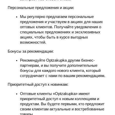
Персональные предложения и акции:
Мы регулярно предлагаем персональные 
предложения и участвуем в акциях для наших 
оптовых клиентов. Получайте уведомления о 
специальных предложениях и эксклюзивных 
акциях, чтобы быть в курсе выгодных 
возможностей.
Бонусы за рекомендации:
Рекомендуйте 
Optzakupka
 другим бизнес-
партнерам, и вы получите дополнительные 
бонусы для каждого нового клиента, который 
сотрудничает с нами по вашим рекомендациям.
Приоритетный доступ к новинкам:
Оптовые клиенты «
Optzakupka
» имеют 
приоритетный доступ к новым коллекциям и 
продуктам. Вы будете первыми, кто предложит 
своим клиентам актуальные и востребованные 
товары.