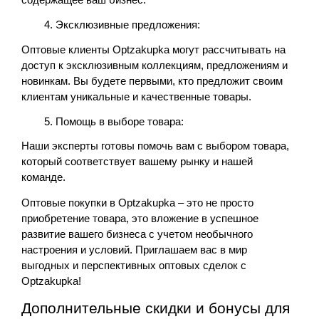
содержащее ваш бизнес.
Эксклюзивные предложения:
Оптовые клиенты Optzakupka могут рассчитывать на 
доступ к эксклюзивным коллекциям, предложениям и 
новинкам. Вы будете первыми, кто предложит своим 
клиентам уникальные и качественные товары.
Помощь в выборе товара:
Наши эксперты готовы помочь вам с выбором товара, 
который соответствует вашему рынку и нашей 
команде.
Оптовые покупки в 
Optzakupka
 – это не просто 
приобретение товара, это вложение в успешное 
развитие вашего бизнеса с учетом необычного 
настроения и условий. Приглашаем вас в мир 
выгодных и перспективных оптовых сделок с 
Optzakupka!
Дополнительные скидки и бонусы для 