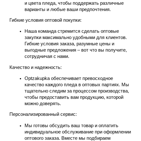
и цвета пледа, чтобы поддержать различные 
варианты и любые ваши предпочтения.
Гибкие условия оптовой покупки:
Наша команда стремится сделать оптовые 
закупки максимально удобными для клиентов. 
Гибкие условия заказа, разумные цены и 
выгодные предложения – вот что вы получите, 
сотрудничая с нами.
Качество и надежность:
Optzakupka
 обеспечивает превосходное 
качество каждого пледа в оптовых партиях. Мы 
тщательно следим за процессом производства, 
чтобы предоставить вам продукцию, которой 
можно доверять.
Персонализированный сервис:
Мы готовы обсудить ваш товар и оплатить 
индивидуальное обслуживание при оформлении 
оптового заказа. Вместе мы подбираем 