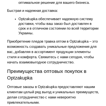
оптимальное решение для вашего бизнеса.
Быстрая и надежная доставка:
Optzakupka
 обеспечивает надежную систему 
доставки, чтобы ваш заказ был доставлен в 
срок и в отличном состоянии по всей территории 
Украины.
Приобретение пледов травка оптом в 
Optzakupka
 – это 
возможность создавать уникальные предложения для 
вас, добавляя в ассортимент продукции элементы 
стиля и комфорта. Свяжитесь с нами сегодня, чтобы 
начать взаимовыгодное сотрудничество.
Преимущества оптовых покупок в 
Optzakupka
Оптовые заказы в Optzakupka предоставляют нашим 
клиентам целый ряд выгод и уникальных преимуществ, 
делая сотрудничество с нами невероятно 
привлекательными. 