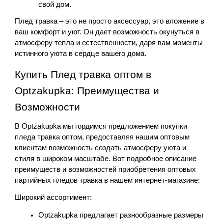
свой дом.
Плед травка – это не просто аксессуар, это вложение в 
ваш комфорт и уют. Он дает возможность окунуться в 
атмосферу тепла и естественности, даря вам моменты 
истинного уюта в сердце вашего дома.
Купить Плед травка оптом в 
Optzakupka: Преимущества и 
Возможности
В Optzakupka мы гордимся предложением покупки 
пледа травка оптом, предоставляя нашим оптовым 
клиентам возможность создать атмосферу уюта и 
стиля в широком масштабе. Вот подробное описание 
преимуществ и возможностей приобретения оптовых 
партийных пледов травка в нашем интернет-магазине:
Широкий ассортимент:
Optzakupka предлагает разнообразные размеры 