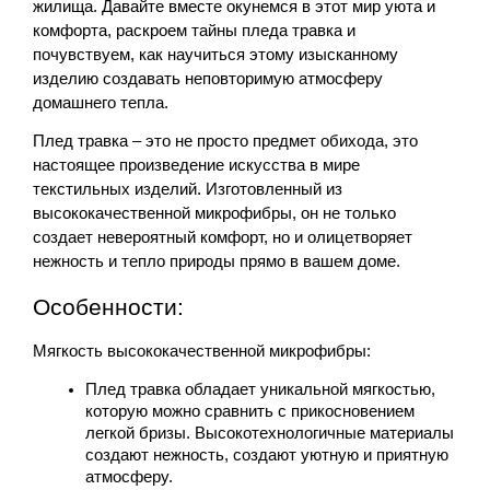
жилища. Давайте вместе окунемся в этот мир уюта и 
комфорта, раскроем тайны пледа травка и 
почувствуем, как научиться этому изысканному 
изделию создавать неповторимую атмосферу 
домашнего тепла.
Плед травка – это не просто предмет обихода, это 
настоящее произведение искусства в мире 
текстильных изделий. Изготовленный из 
высококачественной микрофибры, он не только 
создает невероятный комфорт, но и олицетворяет 
нежность и тепло природы прямо в вашем доме.
Особенности:
Мягкость высококачественной микрофибры:
Плед травка обладает уникальной мягкостью, 
которую можно сравнить с прикосновением 
легкой бризы. Высокотехнологичные материалы 
создают нежность, создают уютную и приятную 
атмосферу.