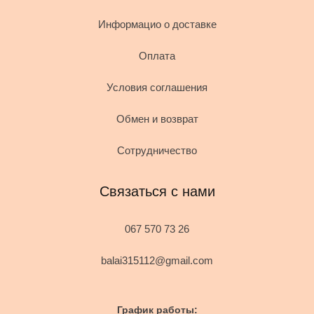
Информацио о доставке
Оплата
Условия соглашения
Обмен и возврат
Сотрудничество
Связаться с нами
067 570 73 26
balai315112@gmail.com
График работы: