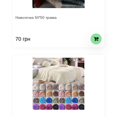
Наволочка 50*50 травка
70 грн