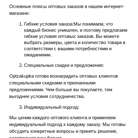
Основные плюсы оптовых заказов в нашем интернет-
магазине:
Гибкие условия заказа:Мы понимаем, что 
каждый бизнес уникален, и поэтому предлагаем 
гибкие условия оптовых заказов. Вы можете 
выбрать размеры, цвета и количество товара в 
соответствии с вашими потребностями и 
ожиданиями.
Специальные скидки и предложения:
Optzakupka
 готова вознаградить оптовых клиентов 
специальными скидками и признанными 
предложениями. Чем больше вы покупаете, тем 
выгоднее условия сотрудничества.
Индивидуальный подход:
Мы ценим каждого оптового клиента и применяем 
индивидуальный подход к каждому заказу. Мы готовы 
обсудить конкретные вопросы и принять решение, 