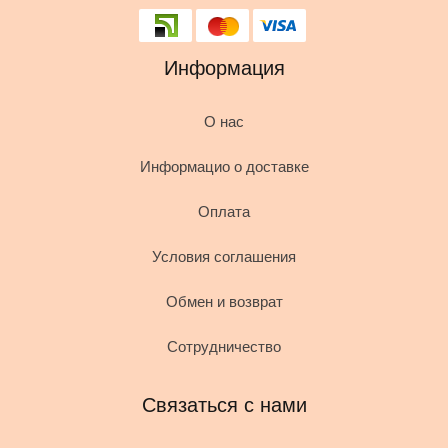
Информация
О нас
Информацио о доставке
Оплата
Условия соглашения
Обмен и возврат
Сотрудничество
Связаться с нами