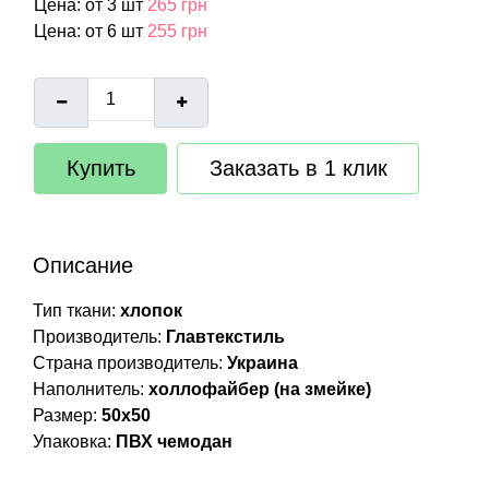
Цена: от 3 шт
265 грн
Цена: от 6 шт
255 грн
Купить
Заказать в 1 клик
Описание
Тип ткани:
хлопок
Производитель:
Главтекстиль
Страна производитель:
Украина
Наполнитель:
холлофайбер (на змейке)
Размер:
50х50
Упаковка:
ПВХ чемодан