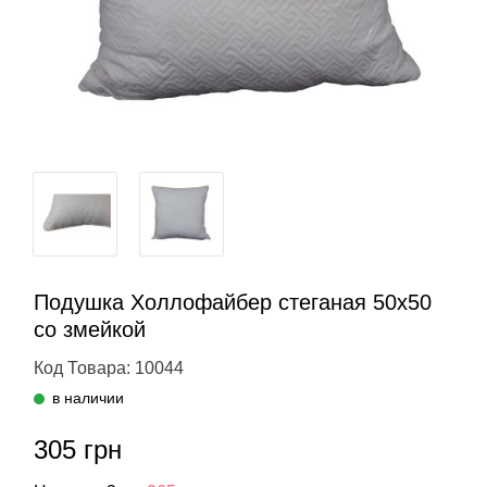
Подушка Холлофайбер стеганая 50х50
со змейкой
Код Товара: 10044
в наличии
305 грн