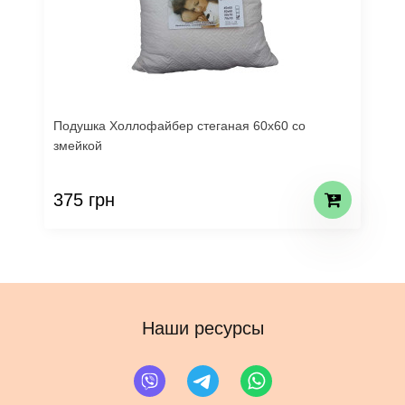
Подушка Холлофайбер стеганая 60х60 со
змейкой
375 грн
Наши ресурсы