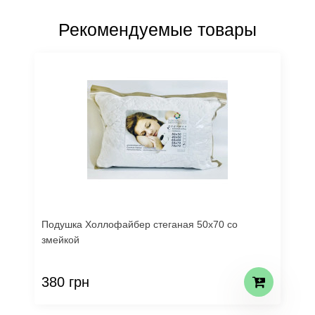
Рекомендуемые товары
Подушка Холлофайбер стеганая 50х70 со
змейкой
380 грн