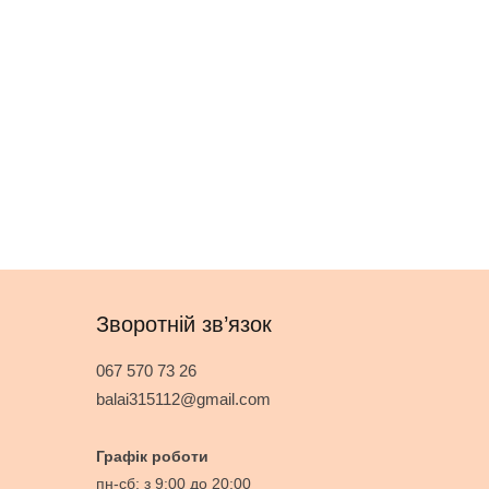
Зворотній зв’язок
067 570 73 26
balai315112@gmail.com
Графік роботи
пн-сб: з 9:00 до 20:00