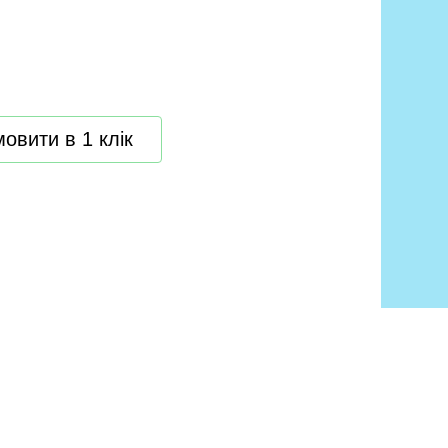
овити в 1 клік