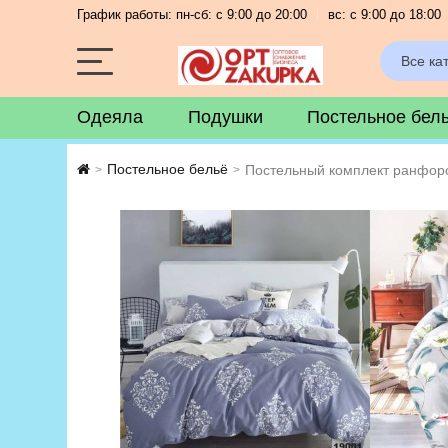
График работы: пн-сб: с 9:00 до 20:00
вс: с 9:00 до 18:00
Все ка
Одеяла
Подушки
Постельное бел
Постельное бельё
Постельный комплект ранфорс
>
>