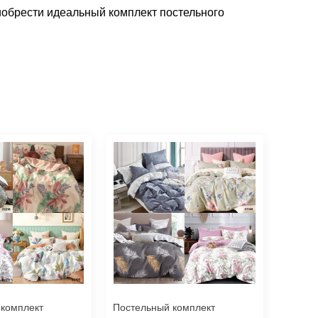
иобрести идеальный комплект постельного
 комплект
Постельный комплект