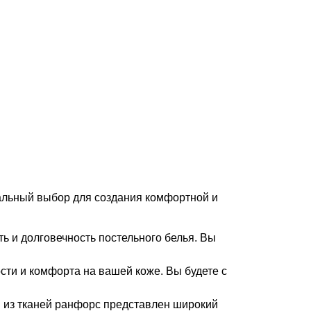
еальный выбор для создания комфортной и
ь и долговечность постельного белья. Вы
сти и комфорта на вашей коже. Вы будете с
и из тканей ранфорс представлен широкий