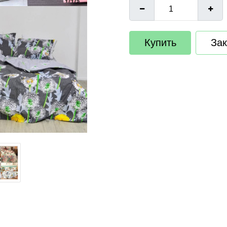
Купить
Зак