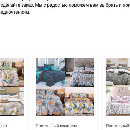
и сделайте заказ. Мы с радостью поможем вам выбрать и пр
редпочтениям.
лект
Постельный комплект
Постельный