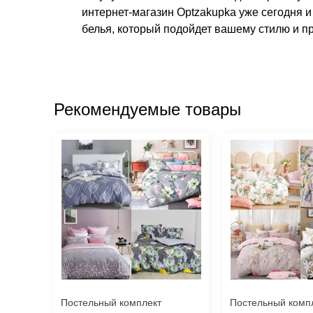
интернет-магазин Optzakupka уже сегодня 
белья, который подойдет вашему стилю и п
Рекомендуемые товары
Постельный комплект
Постельный комп