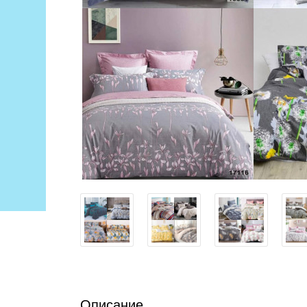
Описание