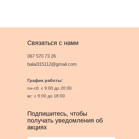
Связаться с нами
067 570 73 26
balai315112@gmail.com
График работы:
пн-сб: с 9:00 до 20:00
вс: с 9:00 до 18:00
Подпишитесь, чтобы
получать уведомления об
акциях