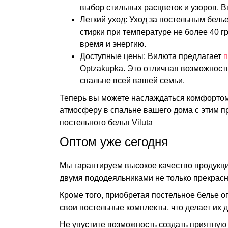
выбор стильных расцветок и узоров. 
Легкий уход: Уход за постельным бель
стирки при температуре не более 40 г
время и энергию.
Доступные цены: Вилюта предлагает
п
Optzakupka. Это отличная возможност
спальне всей вашей семьи.
Теперь вы можете наслаждаться комфортом 
атмосферу в спальне вашего дома с этим п
постельного белья Viluta
Оптом уже сегодня
Мы гарантируем высокое качество продукции
двумя пододеяльниками не только прекрасн
Кроме того, приобретая постельное белье 
свои постельные комплекты, что делает их 
Не упустите возможность создать приятную