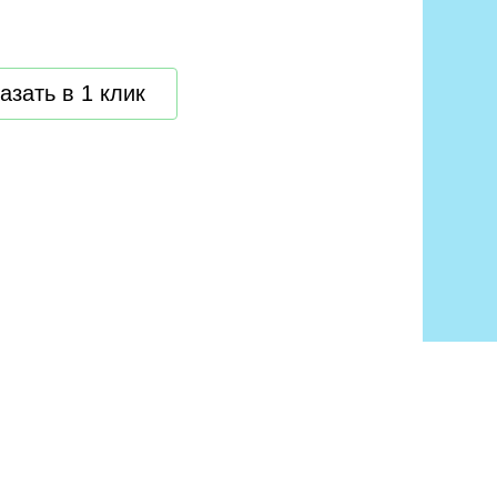
азать в 1 клик