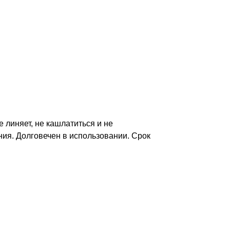
 линяет, не кашлатиться и не
ия. Долговечен в использовании. Срок