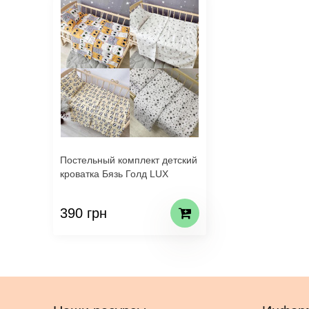
Постельный комплект детский
кроватка Бязь Голд LUX
390 грн