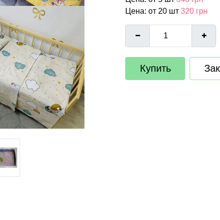
Цена: от 20 шт
320 грн
Купить
Зак