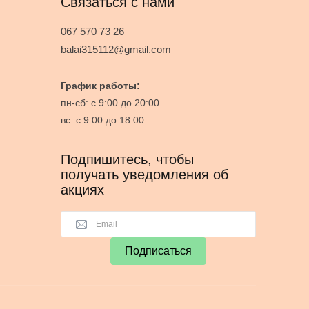
Связаться с нами
067 570 73 26
balai315112@gmail.com
График работы:
пн-сб: с 9:00 до 20:00
вс: с 9:00 до 18:00
Подпишитесь, чтобы
получать уведомления об
акциях
Подписаться