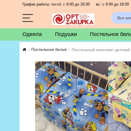
График работы: пн-сб: с 9:00 до 20:00
вс: с 9:00 до 18:00
Все ка
Одеяла
Подушки
Постельное бел
Постельное бельё
Постельный комплект детский 
>
>