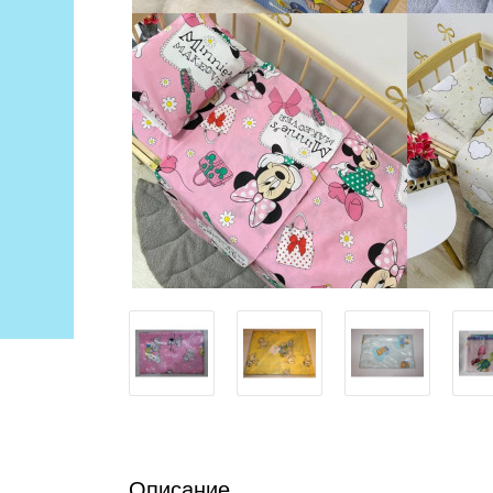
Описание