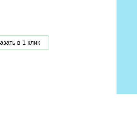
азать в 1 клик