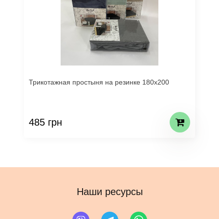
Трикотажная простыня на резинке 180х200
485 грн
Наши ресурсы