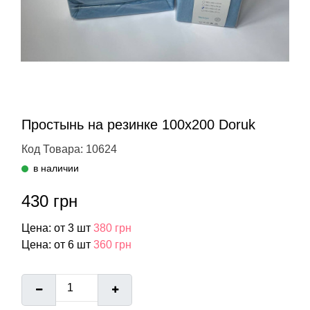
Простынь на резинке 100х200 Doruk
Код Товара: 10624
в наличии
430 грн
Цена: от 3 шт
380 грн
Цена: от 6 шт
360 грн