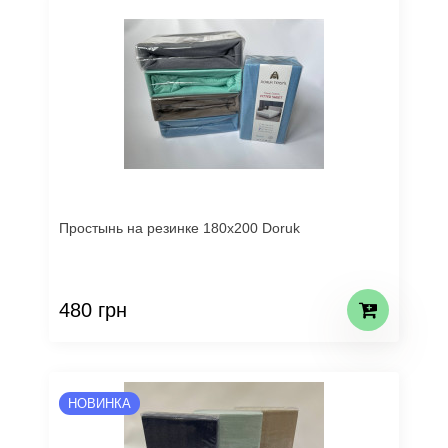
Простынь на резинке 180х200 Doruk
480 грн
НОВИНКА