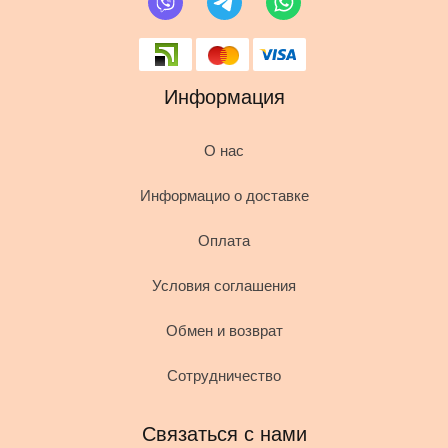
Информация
О нас
Информацио о доставке
Оплата
Условия соглашения
Обмен и возврат
Сотрудничество
Связаться с нами