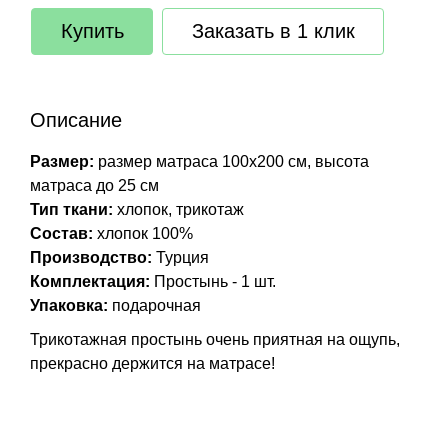
Купить
Заказать в 1 клик
Описание
Размер:
размер матраса 100х200 см, высота
матраса до 25 см
Тип ткани:
хлопок, трикотаж
Состав:
хлопок 100%
Производство:
Турция
Комплектация:
Простынь - 1 шт.
Упаковка:
подарочная
Трикотажная простынь очень приятная на ощупь,
прекрасно держится на матрасе!