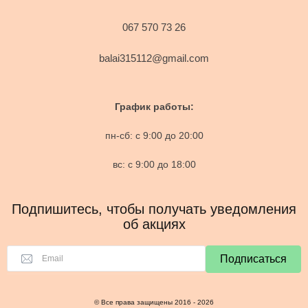
067 570 73 26
balai315112@gmail.com
График работы:
пн-сб: с 9:00 до 20:00
вс: с 9:00 до 18:00
Подпишитесь, чтобы получать уведомления
об акциях
Подписаться
© Все права защищены 2016 - 2026