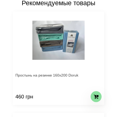
Рекомендуемые товары
Простынь на резинке 160х200 Doruk
460 грн