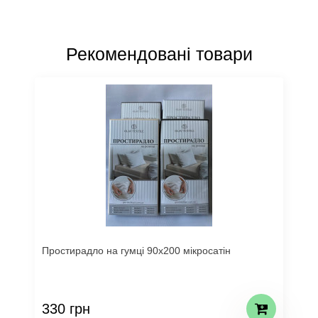
Рекомендовані товари
Простирадло на гумці 90х200 мікросатін
330 грн