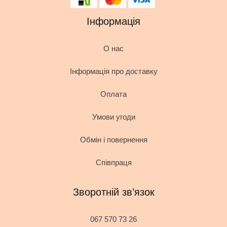
Інформація
О нас
Інформація про доставку
Оплата
Умови угоди
Обмін і повернення
Співпраця
Зворотній зв’язок
067 570 73 26