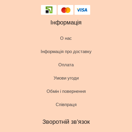
Інформація
О нас
Інформація про доставку
Оплата
Умови угоди
Обмін і повернення
Співпраця
Зворотній зв’язок