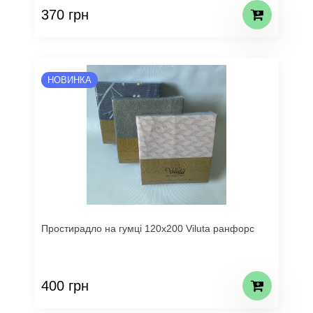
370 грн
НОВИНКА
Простирадло на гумці 120х200 Viluta ранфорс
400 грн