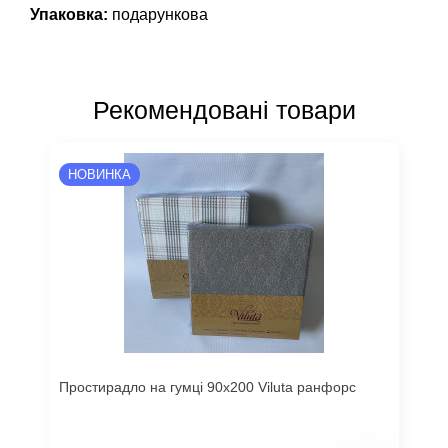
Упаковка:
подарункова
Рекомендовані товари
НОВИНКА
Простирадло на гумці 90х200 Viluta ранфорс