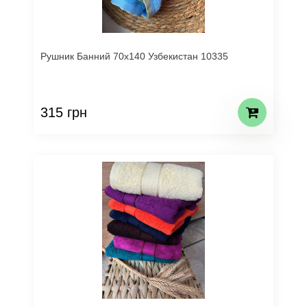
Рушник Банний 70х140 Узбекистан 10335
315 грн