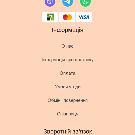
Інформація
О нас
Інформація про доставку
Оплата
Умови угоди
Обмін і повернення
Співпраця
Зворотній зв’язок