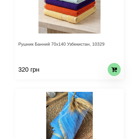
Рушник Банний 70х140 Узбекистан, 10329
320 грн