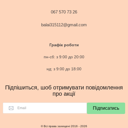
067 570 73 26
balai315112@gmail.com
Графік роботи
пн-сб: з 9:00 до 20:00
нд: з 9:00 до 18:00
Підпішиться, шоб отримувати повідомлення
про акції
Підписатись
© Всі права захищені 2016 - 2026