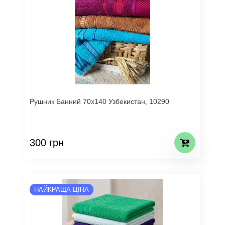
Рушник Банний 70х140 Узбекистан, 10290
300 грн
НАЙКРАЩА ЦІНА