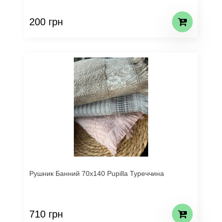
200 грн
Рушник Банний 70х140 Pupilla Туреччина
710 грн