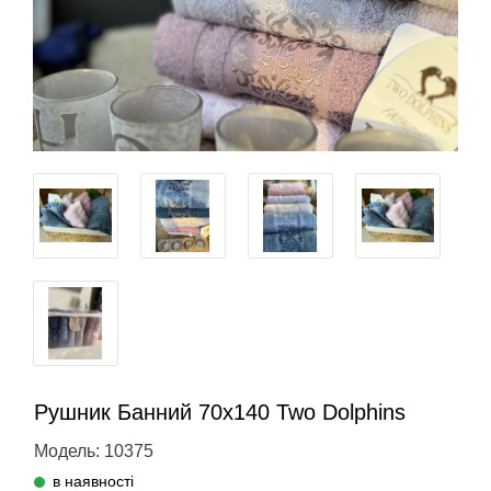
Рушник Банний 70х140 Two Dolphins
Модель: 10375
в наявності