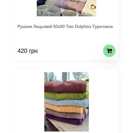
Рушник Лицьовий 50х90 Two Dolphins Туреччина
420 грн