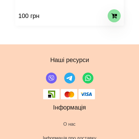
100 грн
Наші ресурси
Інформація
О нас
Інформація про доставку