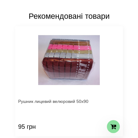
Рекомендовані товари
Рушник лицевий велюровий 50х90
95 грн