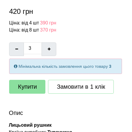
420 грн
Ціна: від 4 шт
390 грн
Ціна: від 8 шт
370 грн
Мінімальна кількість замовлення цього товару
3
Купити
Замовити в 1 клік
Опис
Лицьовий рушник