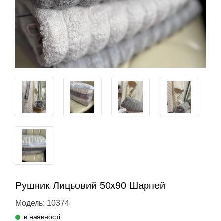
Рушник Лицьовий 50х90 Шарпей
Модель: 10374
в наявності