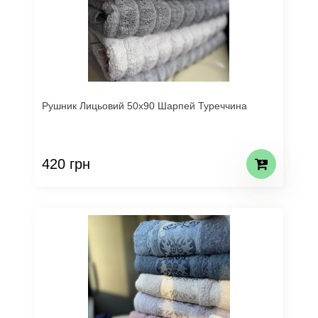
Рушник Лицьовий 50х90 Шарпей Туреччина
420 грн