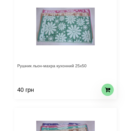
Рушник льон-махра кухонний 25х50
40 грн