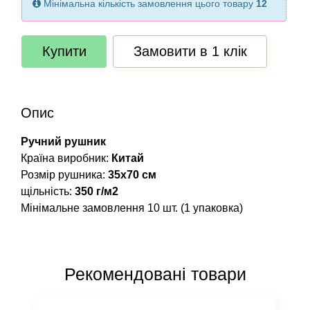
Мінімальна кількість замовлення цього товару
12
Купити
Замовити в 1 клік
Опис
Ручний рушник
Країна виробник:
Китай
Розмір рушника:
35х70 см
щільність:
350 г/м2
Мінімальне замовлення 10 шт. (1 упаковка)
Рекомендовані товари