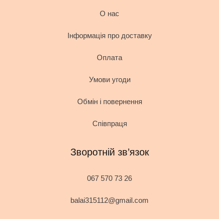
О нас
Інформація про доставку
Оплата
Умови угоди
Обмін і повернення
Співпраця
Зворотній зв’язок
067 570 73 26
balai315112@gmail.com