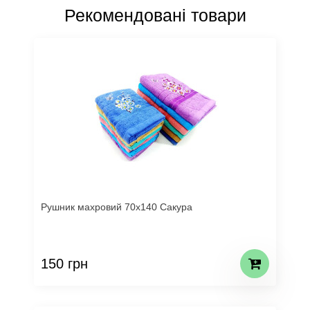
Рекомендовані товари
Рушник махровий 70х140 Сакура
150 грн