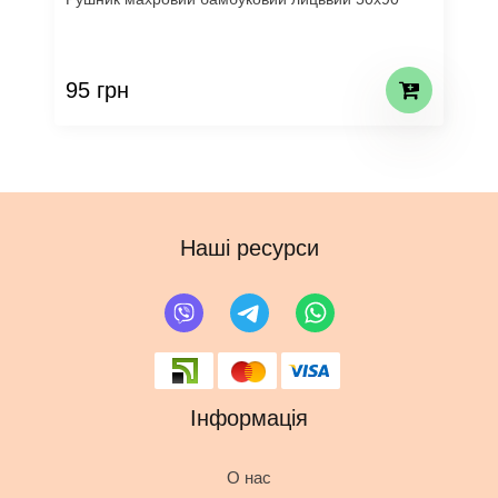
95 грн
Наші ресурси
Інформація
О нас