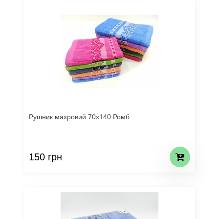
Рушник махровий 70х140 Ромб
150 грн