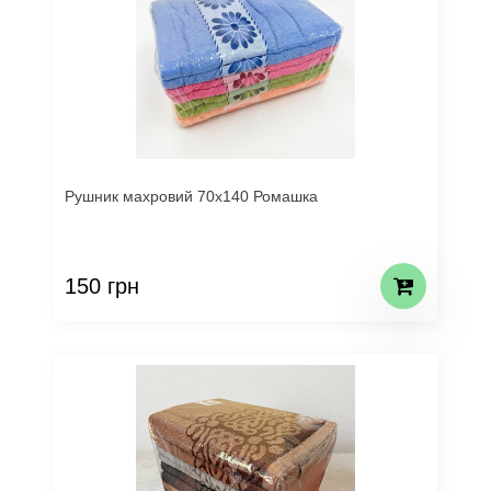
Рушник махровий 70х140 Ромашка
150 грн