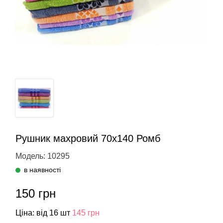
Рушник махровий 70х140 Ромб
Модель: 10295
в наявності
150 грн
Ціна: від 16 шт
145 грн