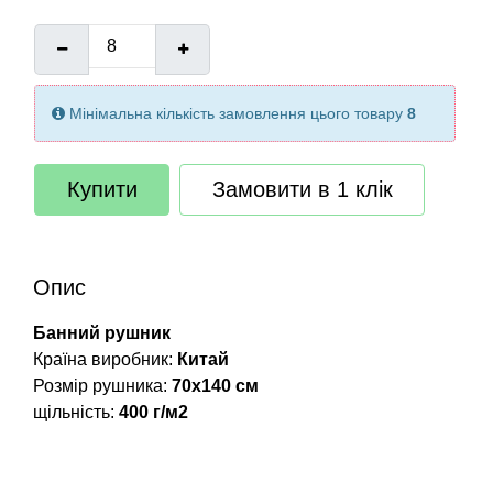
Мінімальна кількість замовлення цього товару
8
Купити
Замовити в 1 клік
Опис
Банний рушник
Країна виробник:
Китай
Розмір рушника:
70х140 см
щільність:
400 г/м2