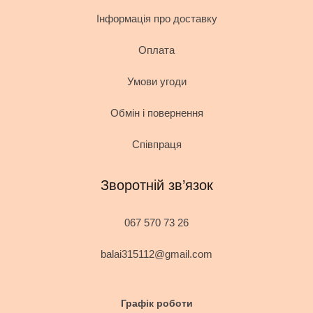
Інформація про доставку
Оплата
Умови угоди
Обмін і повернення
Співпраця
Зворотній зв’язок
067 570 73 26
balai315112@gmail.com
Графік роботи