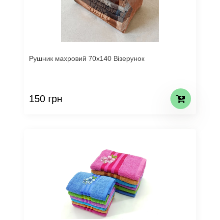
Рушник махровий 70х140 Візерунок
150 грн