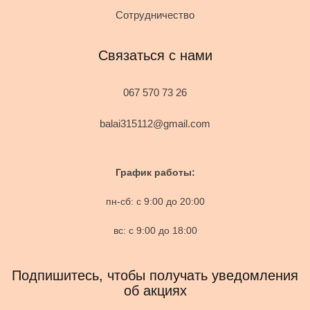
Сотрудничество
Связаться с нами
067 570 73 26
balai315112@gmail.com
График работы:
пн-сб: с 9:00 до 20:00
вс: с 9:00 до 18:00
Подпишитесь, чтобы получать уведомления
об акциях