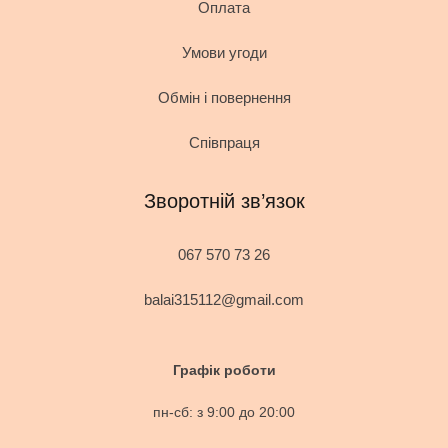
Оплата
Умови угоди
Обмін і повернення
Співпраця
Зворотній зв’язок
067 570 73 26
balai315112@gmail.com
Графік роботи
пн-сб: з 9:00 до 20:00