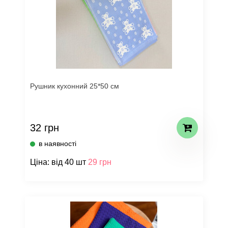
Рушник кухонний 25*50 см
32 грн
в наявності
Ціна: від 40 шт
29 грн