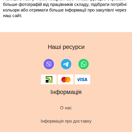
більше фотографій від працівників складу, підібрати потрібні 
кольори або отримати більше інформації про закупівлі через 
наш сайт.
Наші ресурси
Інформація
О нас
Інформація про доставку