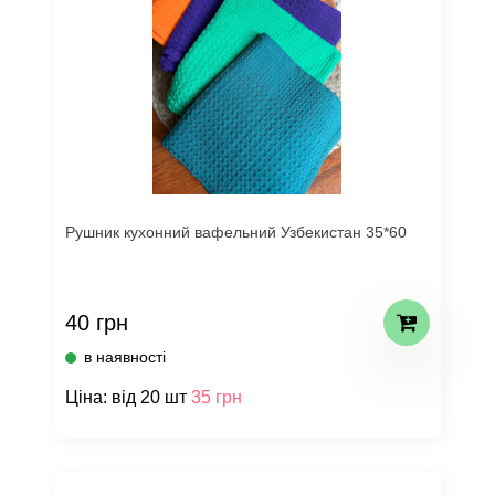
Рушник кухонний вафельний Узбекистан 35*60
40 грн
в наявності
Ціна: від 20 шт
35 грн