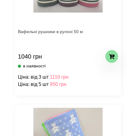
Вафельні рушники в рулоні 50 м
1040 грн
в наявності
Ціна: від 3 шт
1110 грн
Ціна: від 5 шт
950 грн