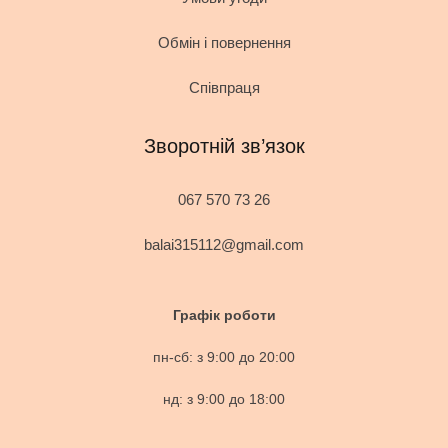
Обмін і повернення
Співпраця
Зворотній зв’язок
067 570 73 26
balai315112@gmail.com
Графік роботи
пн-сб: з 9:00 до 20:00
нд: з 9:00 до 18:00