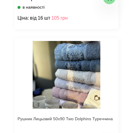
в наявності
Ціна: від 16 шт
105 грн
Рушник Лицьовий 50х90 Two Dolphins Туреччина