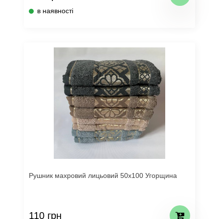
в наявності
Рушник махровий лицьовий 50х100 Угорщина
110 грн