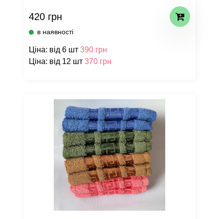
420 грн
в наявності
Ціна: від 6 шт
390 грн
Ціна: від 12 шт
370 грн