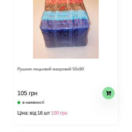
Рушник лицьовий махровий 50х90
105 грн
в наявності
Ціна: від 16 шт
100 грн