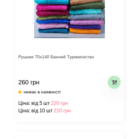
Рушник 70х140 Банний Туркменістан
260 грн
немає в наявності
Ціна: від 5 шт
220 грн
Ціна: від 10 шт
210 грн