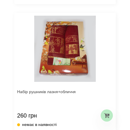
Набір рушників лазня+обличчя
260 грн
немає в наявності