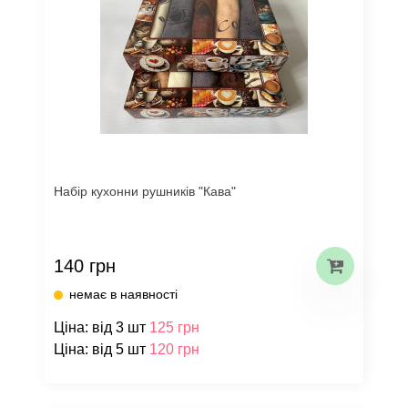
Набір кухонни рушників "Кава"
140 грн
немає в наявності
Ціна: від 3 шт
125 грн
Ціна: від 5 шт
120 грн