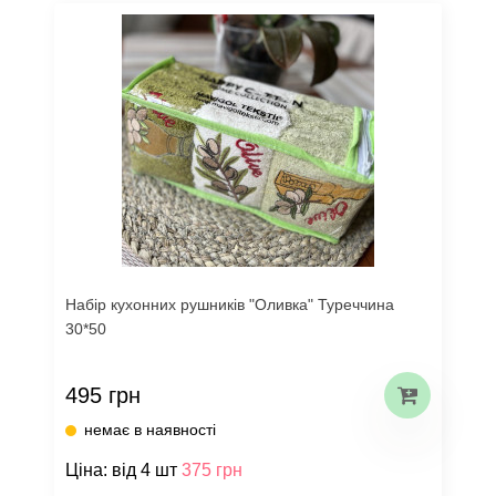
Набір кухонних рушників "Оливка" Туреччина
30*50
495 грн
немає в наявності
Ціна: від 4 шт
375 грн