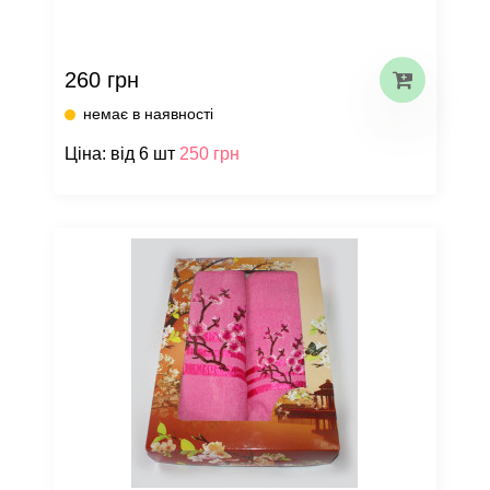
260 грн
немає в наявності
Ціна: від 6 шт
250 грн