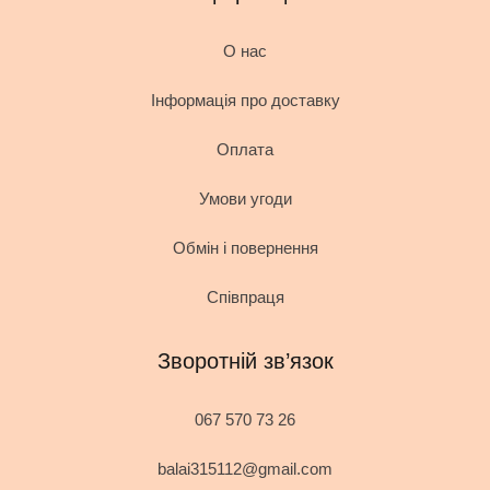
О нас
Інформація про доставку
Оплата
Умови угоди
Обмін і повернення
Співпраця
Зворотній зв’язок
067 570 73 26
balai315112@gmail.com