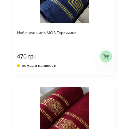
Набір рушників МОЗ Туреччина
470 грн
немає в наявності