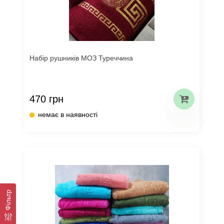
Набір рушників МОЗ Туреччина
470 грн
немає в наявності
Фільтр