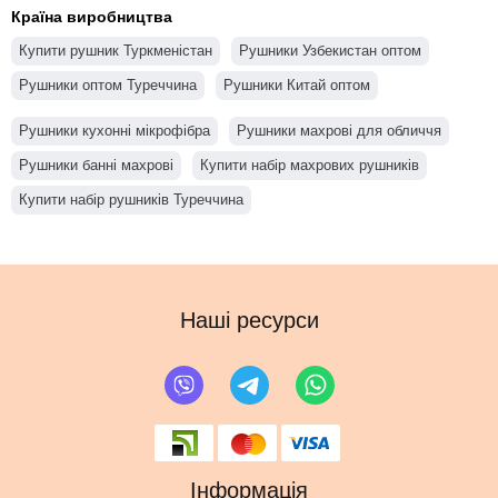
Країна виробництва
Купити рушник Туркменістан
Рушники Узбекистан оптом
Рушники оптом Туреччина
Рушники Китай оптом
Рушники кухонні мікрофібра
Рушники махрові для обличчя
Рушники банні махрові
Купити набір махрових рушників
Купити набір рушників Туреччина
Наші ресурси
Інформація