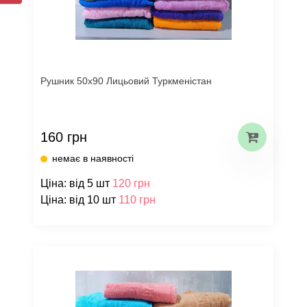
Рушник 50х90 Лицьовий Туркменістан
160 грн
немає в наявності
Ціна: від 5 шт
120 грн
Ціна: від 10 шт
110 грн